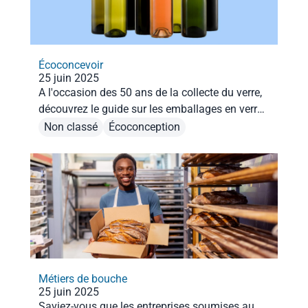
Écoconcevoir
25 juin 2025
A l'occasion des 50 ans de la collecte du verre,
découvrez le guide sur les emballages en verre
!
Non classé
Écoconception
Métiers de bouche
25 juin 2025
Saviez-vous que les entreprises soumises au