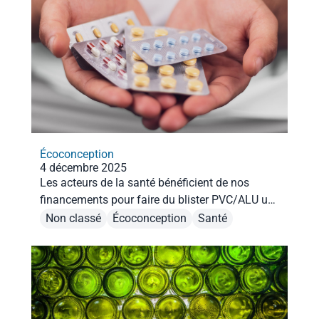
Écoconception
4 décembre 2025
Les acteurs de la santé bénéficient de nos
financements pour faire du blister PVC/ALU un
emballage recyclage. Découvrez-les !
Non classé
Écoconception
Santé