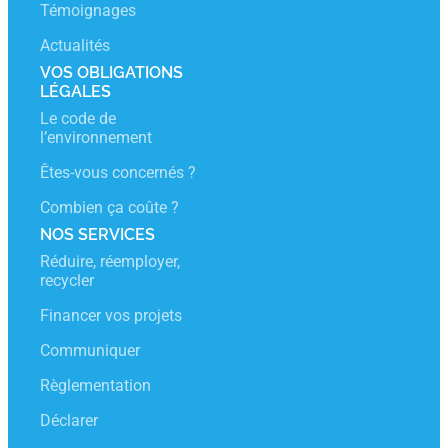
Témoignages
Actualités
VOS OBLIGATIONS
LÉGALES
Le code de
l’environnement
Êtes-vous concernés ?
Combien ça coûte ?
NOS SERVICES
Réduire, réemployer,
recycler
Financer vos projets
Communiquer
Règlementation
Déclarer