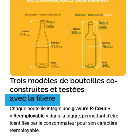
Trois modèles de bouteilles co-
construites et testées
avec la filière
Chaque bouteille intègre une
gravure R-Cœur +
« Réemployable »
dans la piqûre, permettant d’être
identifiée par le consommateur pour son caractère
réemployable.