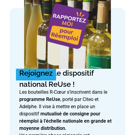
Rejoignez
le dispositif
national ReUse !
Les bouteilles R-Cœur s’inscrivent dans le
programme ReUse
, porté par Citeo et
Adelphe. Il vise à mettre en place un
dispositif
mutualisé de consigne pour
réemploi à l’échelle nationale en grande et
moyenne distribution.