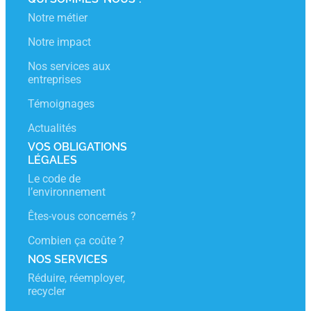
Notre métier
Notre impact
Nos services aux
entreprises
Témoignages
Actualités
VOS OBLIGATIONS
LÉGALES
Le code de
l’environnement
Êtes-vous concernés ?
Combien ça coûte ?
NOS SERVICES
Réduire, réemployer,
recycler