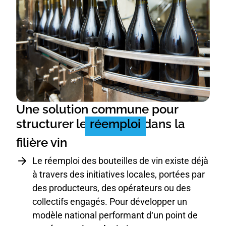
Une solution commune pour
structurer le
réemploi
dans la
filière vin
Le réemploi des bouteilles de vin existe déjà
à travers des initiatives locales, portées par
des producteurs, des opérateurs ou des
collectifs engagés. Pour développer un
modèle national performant d‘un point de