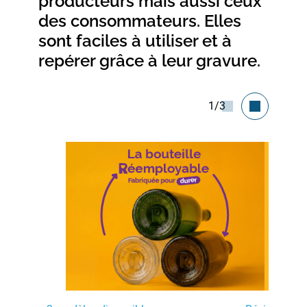
producteurs mais aussi ceux
des consommateurs. Elles
sont faciles à utiliser et à
repérer grâce à leur gravure.
1/3