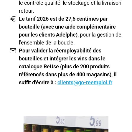
le contrôle qualité, le stockage et la livraison
retour.
Le tarif 2026 est de 27,5 centimes par
bouteille (avec une aide complémentaire
pour les clients Adelphe),
pour la gestion de
l’ensemble de la boucle.
Pour valider la réemployabilité des
bouteilles et intégrer les vins dans le
catalogue ReUse (plus de 200 produits
référencés dans plus de 400 magasins), il
suffit d’écrire à :
clients@go-reemploi.fr