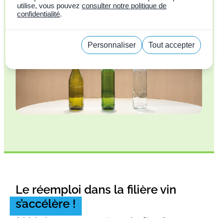
utilise, vous pouvez
consulter notre politique de
confidentialité
.
Personnaliser
Tout accepter
Politique de confidentialité
Le réemploi dans la filière vin
s’accélère !