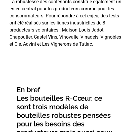
La robustesse des contenants constitue également un
enjeu central pour les producteurs comme pour les
consommateurs.
Pour répondre à cet enjeu, des tests
ont été réalisés sur les lignes industrielles de 8
producteurs volontaires : Maison Louis Jadot,
Chapoutier, Castel Vins, Vinovalie, Vinadeis, Vignobles
et Cie, Advini et Les Vignerons de Tutiac.
En bref
Les bouteilles R-Cœur, ce
sont trois modèles de
bouteilles robustes pensées
pour les besoins des