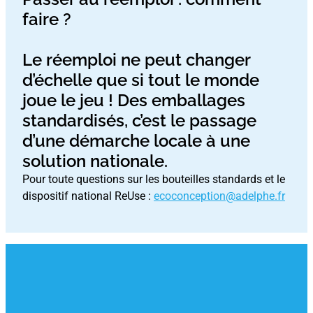
faire ?
Le réemploi ne peut changer
d’échelle que si tout le monde
joue le jeu ! Des emballages
standardisés, c’est le passage
d’une démarche locale à une
solution nationale.
Pour toute questions sur les bouteilles standards et le
dispositif national ReUse :
ecoconception@adelphe.fr