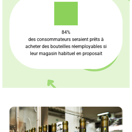
84%
des consommateurs seraient prêts à
acheter des bouteilles réemployables si
leur magasin habituel en proposait