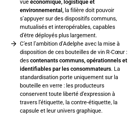
vue
économique, logistique et
environnemental,
la filière doit pouvoir
s’appuyer sur des dispositifs communs,
mutualisés et interopérables, capables
d’être déployés plus largement.
C’est l’ambition d’Adelphe avec la mise à
disposition de ces bouteilles de vin R-Cœur :
des
contenants communs, opérationnels et
identifiables par les consommateurs
. La
standardisation porte uniquement sur la
bouteille en verre : les producteurs
conservent toute liberté d’expression à
travers l’étiquette, la contre-étiquette, la
capsule et leur univers graphique.