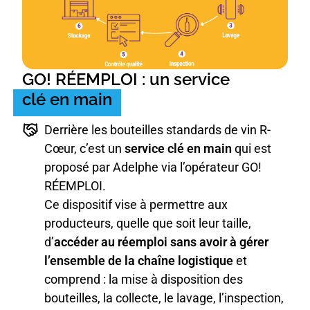
GO! RÉEMPLOI : un service
clé en main
Derrière les bouteilles standards de vin R-
Cœur, c’est un
service clé en main
qui est
proposé par Adelphe via l’opérateur GO!
RÉEMPLOI.
Ce dispositif vise à permettre aux
producteurs, quelle que soit leur taille,
d’
accéder au réemploi sans avoir à gérer
l’ensemble de la chaîne logistique
et
comprend : la mise à disposition des
bouteilles, la collecte, le lavage, l’inspection,