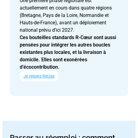
Une première phase régionale est
actuellement en cours dans quatre régions
(Bretagne, Pays de la Loire, Normandie et
Hauts-de-France), avant un déploiement
national prévu d’ici 2027.
Ces bouteilles standards R-Cœur sont aussi
pensées pour intégrer les autres boucles
existantes plus locales, et la livraison à
domicile. Elles sont exonérées
d’écocontribution.
Je rejoins ReUse
Passer au réemploi : comment