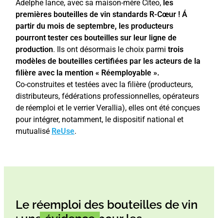
Adelphe lance, avec sa maison-mère Citeo,
les
premières bouteilles de vin standards
R-Cœur !
Á
partir du mois de septembre
, les producteurs
pourront tester ces bouteilles sur leur ligne de
production
.
Ils ont désormais le choix parmi
trois
modèles de bouteilles certifiées par les acteurs de la
filière avec la mention «
Réemployable
».
Co-construites et testées avec la filière (producteurs,
distributeurs, fédérations professionnelles, opérateurs
de réemploi et le verrier Verallia), elles ont été conçues
pour intégrer, notamment, le dispositif national et
mutualisé
ReUse
.
Le réemploi des bouteilles de vin