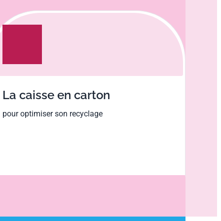
La caisse en carton
pour optimiser son recyclage