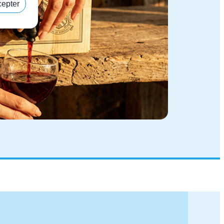
cepter