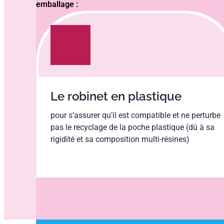
emballage :
Le robinet en plastique
pour s’assurer qu’il est compatible et ne perturbe
pas le recyclage de la poche plastique (dû à sa
rigidité et sa composition multi-résines)