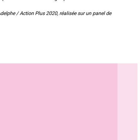
delphe / Action Plus 2020, réalisée sur un panel de