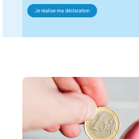
Je réalise ma déclaration