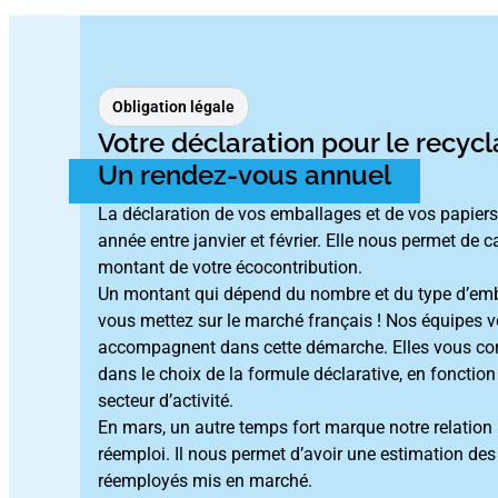
Obligation légale
Votre déclaration pour le recycl
Un rendez-vous annuel
La déclaration de vos emballages et de vos papiers
année entre janvier et février. Elle nous permet de ca
montant de votre écocontribution.
Un montant qui dépend du nombre et du type d’em
vous mettez sur le marché français ! Nos équipes 
accompagnent dans cette démarche. Elles vous con
dans le choix de la formule déclarative, en fonction
secteur d’activité.
En mars, un autre temps fort marque notre relation :
réemploi. Il nous permet d’avoir une estimation de
réemployés mis en marché.