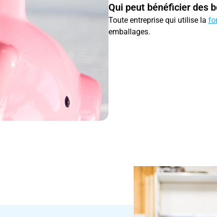
Qui peut bénéficier des 
Toute entreprise qui utilise la
fo
emballages.