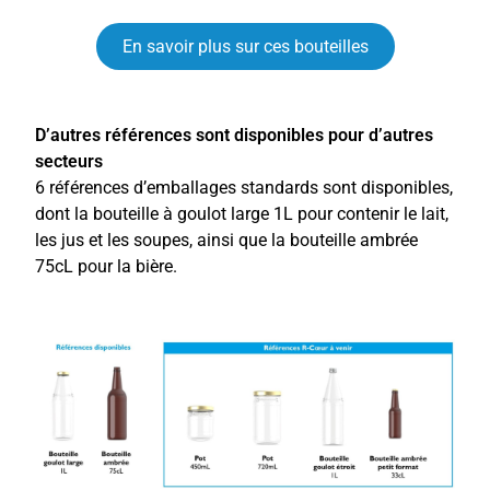
En savoir plus sur ces bouteilles
D’autres références sont disponibles pour d’autres
secteurs
6 références d’emballages standards sont disponibles,
dont la bouteille à goulot large 1L pour contenir le lait,
les jus et les soupes, ainsi que la bouteille ambrée
75cL pour la bière.