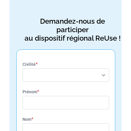
Demandez-nous de
participer
au dispositif régional ReUse !
*
Civilité
*
Prénom
*
Nom