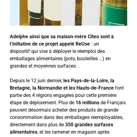
Adelphe ainsi que sa maison-mère Citeo sont à
l’initiative de ce projet appelé ReUse
: un
dispositif qui vise à déployer le réemploi des
emballages alimentaires (pots, bouteilles …) en
grandes et moyennes surfaces.
Depuis le 12 juin dernier,
les
Pays-de-la-Loire, la
Bretagne, la Normandie et les Hauts-de-France
font
partie des 4 régions engagées pour cette première
étape de déploiement. Plus de
16 millions
de Français
peuvent désormais acheter des produits de grande
consommation dans des emballages réemployables,
directement dans plus de
350 grandes surfaces
alimentaires
, et les ramener en magasin après