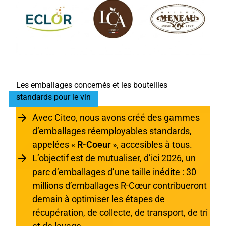
Les emballages concernés et les bouteilles
standards pour le vin
!
Avec Citeo, nous avons créé des gammes
d’emballages réemployables standards,
appelées «
R-Coeur
», accesibles à tous.
L’objectif est de mutualiser, d’ici 2026, un
parc d’emballages d’une taille inédite : 30
millions d’emballages R-Cœur contribueront
demain à optimiser les étapes de
récupération, de collecte, de transport, de tri