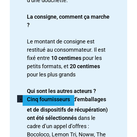
d’une douchette.
La consigne, comment ça marche
?
Le montant de consigne est
restitué au consommateur. Il est
fixé entre
10 centimes
pour les
petits formats, et
20 centimes
pour les plus grands
Qui sont les autres acteurs ?
Cinq fournisseurs
(d’emballages
et de dispositifs de récupération)
ont été sélectionnés
dans le
cadre d’un appel d’offres :
Bocoloco, Lemon Tri, Noww, The