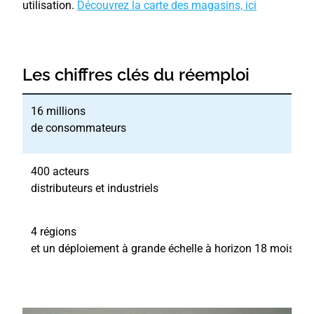
utilisation.
Découvrez la carte des magasins, ici
Les chiffres clés du réemploi
16 millions
de consommateurs
400 acteurs
distributeurs et industriels
4 régions
et un déploiement à grande échelle à horizon 18 mois