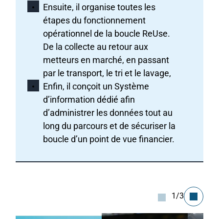
Ensuite, il organise toutes les
étapes du fonctionnement
opérationnel de la boucle ReUse.
De la collecte au retour aux
metteurs en marché, en passant
par le transport, le tri et le lavage,
Enfin, il conçoit un Système
d’information dédié afin
d’administrer les données tout au
long du parcours et de sécuriser la
boucle d’un point de vue financier.
1/3