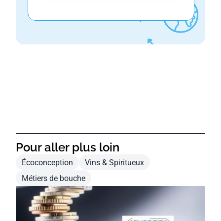
Pour aller plus loin
Écoconception
Vins & Spiritueux
Métiers de bouche