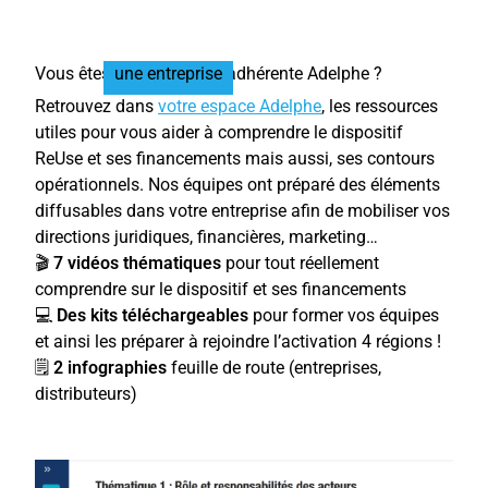
Vous êtes
une entreprise
adhérente Adelph
e
?
Retrouvez dans
votre espace Adelphe
, les ressources
utiles pour vous aider à comprendre le dispositif
ReUse et ses financements mais aussi, ses contours
opérationnels. Nos équipes ont préparé des éléments
diffusables dans votre entreprise afin de mobiliser vos
directions juridiques, financières, marketing…
🎬
7
vidéos thématiques
pour tout réellement
comprendre sur le dispositif et ses financements
💻
Des kits téléchargeables
pour former vos équipes
et ainsi les préparer à rejoindre l’activation 4 régions !
🗒️
2 infographies
feuille de route (entreprises,
distributeurs)