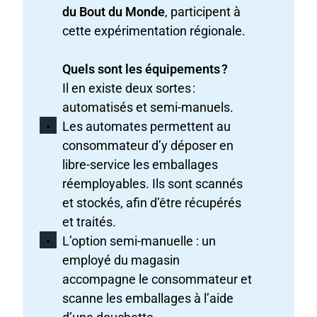
du Bout du Monde
, participent à
cette expérimentation régionale.
Quels sont les équipements ?
Il en existe deux sortes :
automatisés et semi-manuels.
Les automates permettent au
consommateur d’y déposer en
libre-service les emballages
réemployables. Ils sont scannés
et stockés, afin d’être récupérés
et traités.
L’option semi-manuelle : un
employé du magasin
accompagne le consommateur et
scanne les emballages à l’aide