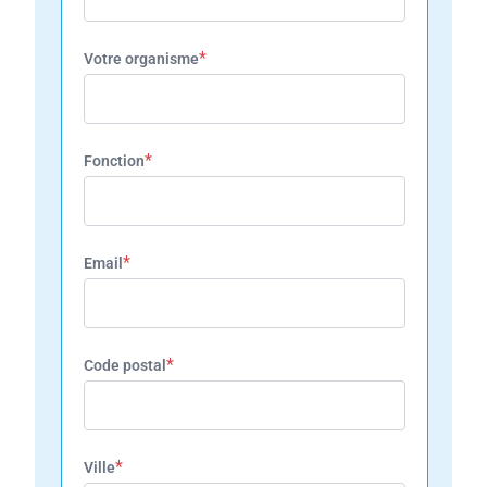
*
Votre organisme
*
Fonction
*
Email
*
Code postal
*
Ville