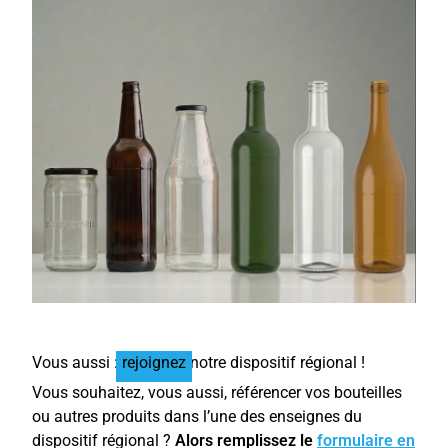
Vous aussi :
rejoignez
notre dispositif régional !
Vous souhaitez, vous aussi, référencer vos bouteilles
ou autres produits dans l’une des enseignes du
dispositif régional ?
Alors remplissez le
formulaire en