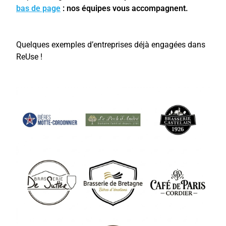
bas de page
: nos équipes vous accompagnent.
Quelques exemples d’entreprises déjà engagées dans
ReUse !