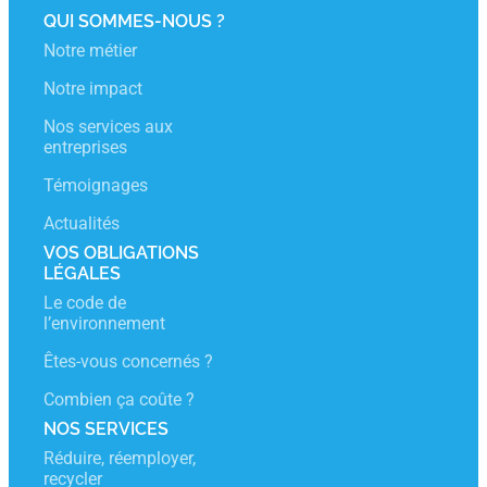
QUI SOMMES-NOUS ?
Notre métier
Notre impact
Nos services aux
entreprises
Témoignages
Actualités
VOS OBLIGATIONS
LÉGALES
Le code de
l’environnement
Êtes-vous concernés ?
Combien ça coûte ?
NOS SERVICES
Réduire, réemployer,
recycler