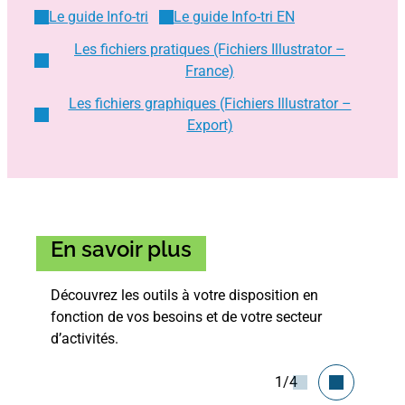
Le guide Info-tri
Le guide Info-tri EN
Les fichiers pratiques (Fichiers Illustrator –
France)
Les fichiers graphiques (Fichiers Illustrator –
Export)
En savoir plus
Découvrez les outils à votre disposition en
fonction de vos besoins et de votre secteur
d’activités.
1/4