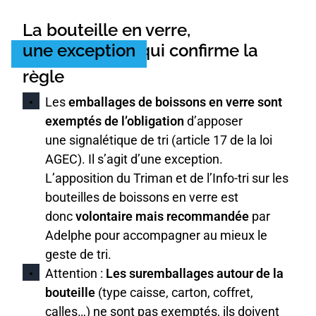
La bouteille en verre,
une exception
qui confirme la
règle
Les
emballages de boissons en verre sont
exemptés de l’obligation
d’apposer
une signalétique de tri (article 17 de la loi
AGEC). Il s’agit d’une exception.
L’apposition du Triman et de l’Info-tri sur les
bouteilles de boissons en verre est
donc
volontaire mais recommandée
par
Adelphe pour accompagner au mieux le
geste de tri.
Attention :
Les suremballages autour de la
bouteille
(type caisse, carton, coffret,
calles…) ne sont pas exemptés, ils doivent