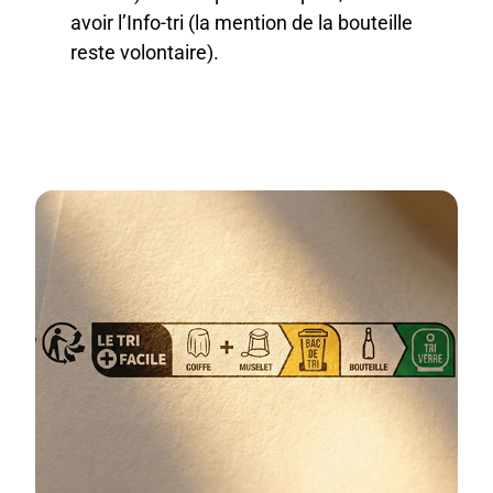
avoir l’Info-tri (la mention de la bouteille
reste volontaire).