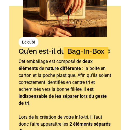
Le cubi
Qu’en est-il du
Bag-In-Box
®
Cet emballage est composé de
deux
éléments
de
nature différente
: la boite en
carton et la poche plastique. Afin qu’ils soient
correctement identifiés en centre tri et
acheminés vers la bonne filière, il
est
indispensable de les séparer lors du geste
de tri
.
Lors de la création de votre Info-tri, il faut
donc faire apparaitre les
2 éléments séparés