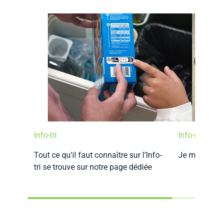
Info-tri
Info-réemplo
Tout ce qu’il faut connaître sur l’Info-
Je m’informe
tri se trouve sur notre page dédiée