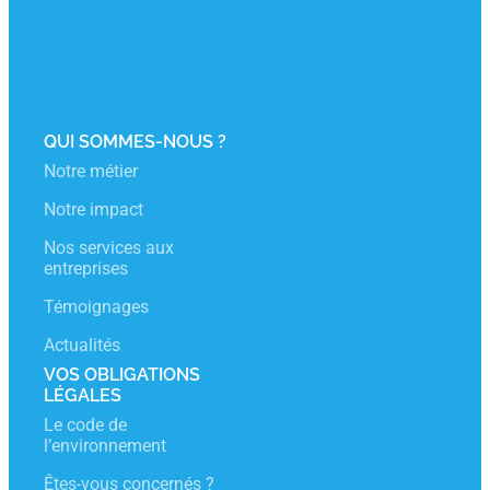
Espace Adelphe
Inscription Newsletter
QUI SOMMES-NOUS ?
Notre métier
Notre impact
Nos services aux
entreprises
Témoignages
Actualités
VOS OBLIGATIONS
LÉGALES
Le code de
l’environnement
Êtes-vous concernés ?