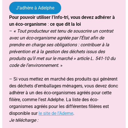
J’adhère à Adelphe
Pour pouvoir utiliser l’Info-tri, vous devez adhérer à
un éco-organisme
:
ce que dit la loi
–
«
Tout producteur est tenu de souscrire un contrat
avec un éco-organisme agréée par l’État afin de
prendre en charge ses obligations : contribuer à la
prévention et à la gestion des déchets issus des
produits qu’il met sur le marché » article L. 541-10 du
code de l’environnement
. »
– Si vous mettez en marché des produits qui génèrent
des déchets d’emballages ménagers, vous devez donc
adhérer à un des éco-organismes agréés pour cette
filière, comme l’est Adelphe. La liste des éco-
organismes agréés pour les différentes filières est
disponible sur
le site de l’Ademe
.
Je télécharge :