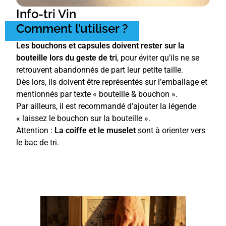
Info-tri Vin
Comment l’utiliser ?
Les bouchons et capsules doivent rester sur la
bouteille lors du geste de tri
, pour éviter qu’ils ne se
retrouvent abandonnés de part leur petite taille.
Dès lors, ils doivent être représentés sur l’emballage et
mentionnés par texte « bouteille & bouchon ».
Par ailleurs, il est recommandé d’ajouter la légende
« laissez le bouchon sur la bouteille ».
Attention :
La coiffe et le muselet
sont à orienter vers
le bac de tri.